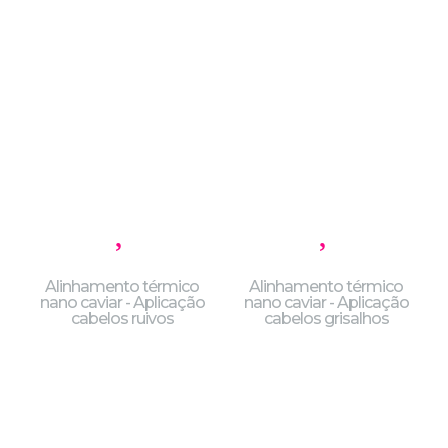
Alinhamento térmico
Alinhamento térmico
nano caviar - Aplicação
nano caviar - Aplicação
cabelos ruivos
cabelos grisalhos