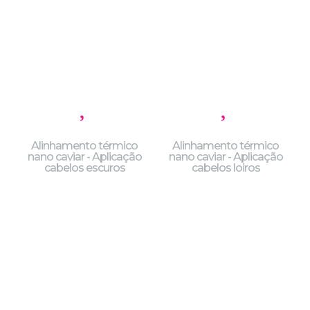
Alinhamento térmico
Alinhamento térmico
nano caviar - Aplicação
nano caviar - Aplicação
cabelos escuros
cabelos loiros