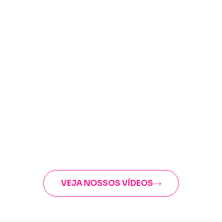
VEJA NOSSOS VÍDEOS