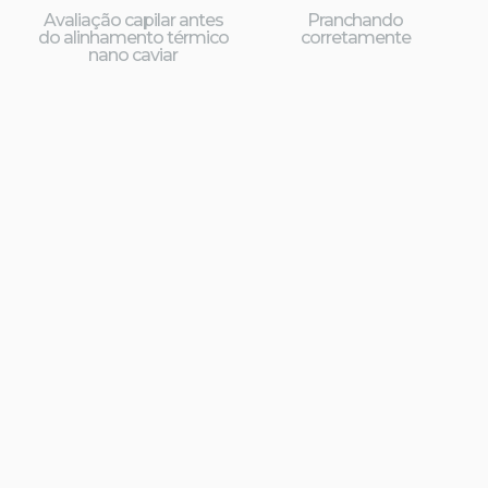
Avaliação capilar antes
Pranchando
do alinhamento térmico
corretamente
nano caviar