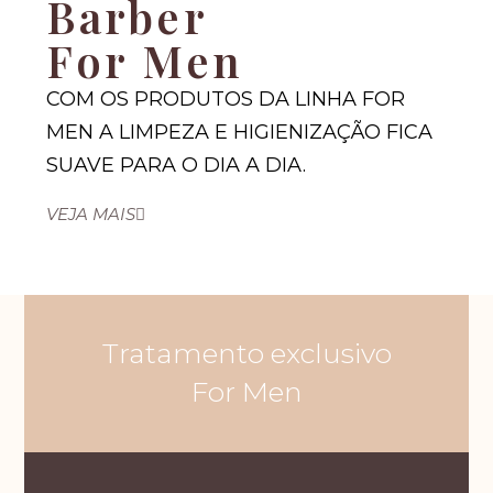
Barber
For Men
COM OS PRODUTOS DA LINHA FOR
MEN A LIMPEZA E HIGIENIZAÇÃO FICA
SUAVE PARA O DIA A DIA.
VEJA MAIS
Tratamento exclusivo
For Men