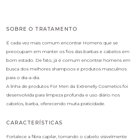
SOBRE O TRATAMENTO
É cada vez mais comum encontrar Homens que se
preocupam em manter os fios das barbas e cabelos em
bom estado. De fato, já é comum encontrar homens em
busca dos melhores shampoos e produtos masculinos
para o dia-a-dia.
A linha de produtos For Men da Extrenelly Cosmetics foi
desenvolvida para limpeza profunda e uso diário nos
cabelos, barba, oferecendo muita praticidade.
CARACTERÍSTICAS
Fortalece a fibra capilar, tornando o cabelo visivelmente