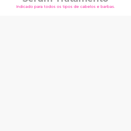
Indicado para todos os tipos de cabelos e barbas.