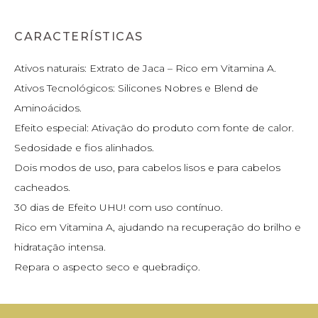
CARACTERÍSTICAS
Ativos naturais: Extrato de Jaca – Rico em Vitamina A.
Ativos Tecnológicos: Silicones Nobres e Blend de
Aminoácidos.
Efeito especial: Ativação do produto com fonte de calor.
Sedosidade e fios alinhados.
Dois modos de uso, para cabelos lisos e para cabelos
cacheados.
30 dias de Efeito UHU! com uso contínuo.
Rico em Vitamina A, ajudando na recuperação do brilho e
hidratação intensa.
Repara o aspecto seco e quebradiço.