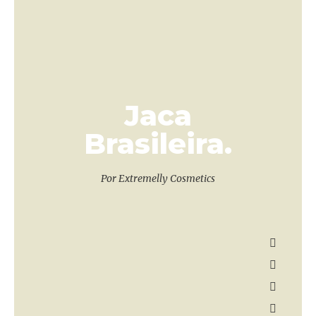
Jaca
Brasileira.
Por Extremelly Cosmetics