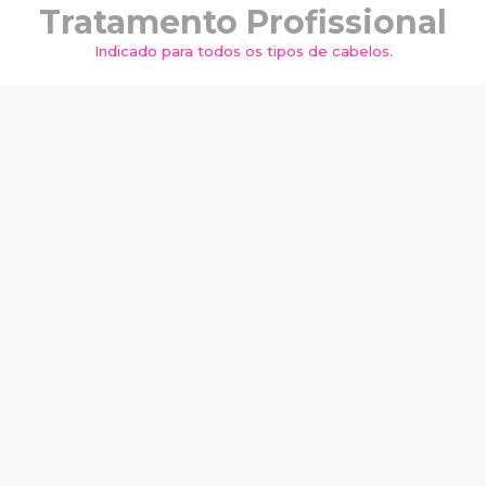
Tratamento Profissional
Indicado para todos os tipos de cabelos.