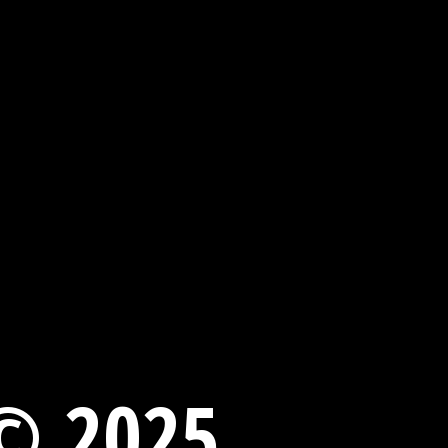
© 2025