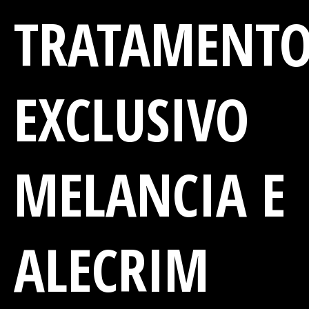
TRATAMENT
EXCLUSIVO
MELANCIA E
ALECRIM