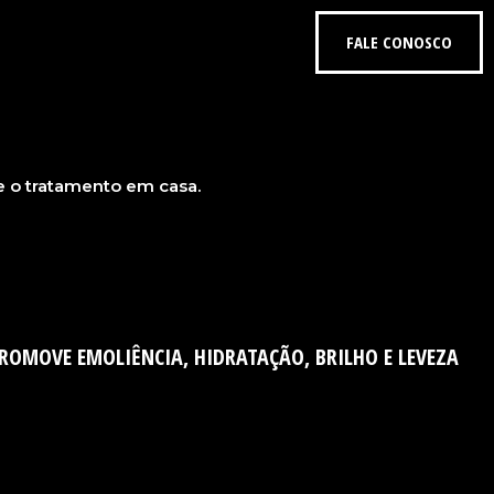
FALE CONOSCO
e o tratamento em casa.
PROMOVE EMOLIÊNCIA, HIDRATAÇÃO, BRILHO E LEVEZA